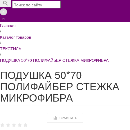
Главная
/
Каталог товаров
/
ТЕКСТИЛЬ
/
ПОДУШКА 50*70 ПОЛИФАЙБЕР СТЕЖКА МИКРОФИБРА
ПОДУШКА 50*70
ПОЛИФАЙБЕР СТЕЖКА
МИКРОФИБРА
СРАВНИТЬ