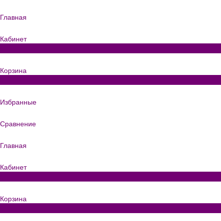
Главная
Кабинет
0
Корзина
0
Избранные
Сравнение
Главная
Кабинет
0
Корзина
0