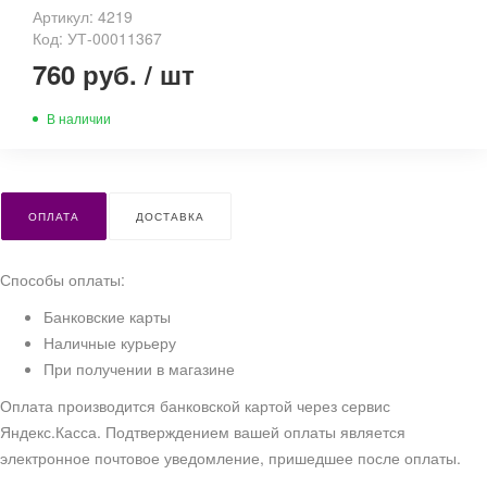
Артикул: 4219
Код: УТ-00011367
760 руб.
/
шт
В наличии
ОПЛАТА
ДОСТАВКА
Способы оплаты:
Банковские карты
Наличные курьеру
При получении в магазине
Оплата производится банковской картой через сервис
Яндекс.Касса. Подтверждением вашей оплаты является
электронное почтовое уведомление, пришедшее после оплаты.