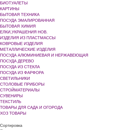
БИОТУАЛЕТЫ
КАРТИНЫ
БЫТОВАЯ ТЕХНИКА
ПОСУДА ЭМАЛИРОВАННАЯ
БЫТОВАЯ ХИМИЯ
ЕЛКИ,УКРАШЕНИЯ НОВ.
ИЗДЕЛИЯ ИЗ ПЛАСТМАССЫ
КОВРОВЫЕ ИЗДЕЛИЯ
МЕТАЛЛИЧЕСКИЕ ИЗДЕЛИЯ
ПОСУДА АЛЮМИНИЕВАЯ И НЕРЖАВЕЮЩАЯ
ПОСУДА ДЕРЕВО
ПОСУДА ИЗ СТЕКЛА
ПОСУДА ИЗ ФАРФОРА
СВЕТИЛЬНИКИ
СТОЛОВЫЕ ПРИБОРЫ
СТРОЙМАТЕРИАЛЫ
СУВЕНИРЫ
ТЕКСТИЛЬ
ТОВАРЫ ДЛЯ САДА И ОГОРОДА
ХОЗ ТОВАРЫ
Сортировка