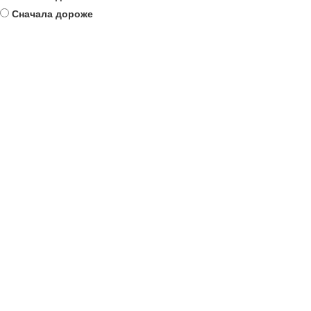
Сначала дороже