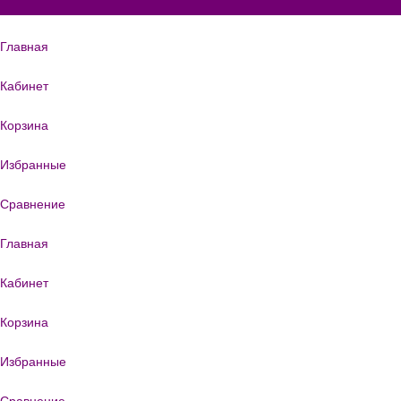
Главная
Кабинет
Корзина
Избранные
Сравнение
Главная
Кабинет
Корзина
Избранные
Сравнение