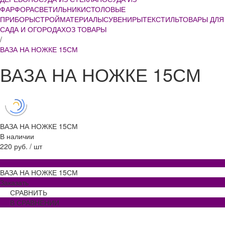
ФАРФОРА
СВЕТИЛЬНИКИ
СТОЛОВЫЕ
ПРИБОРЫ
СТРОЙМАТЕРИАЛЫ
СУВЕНИРЫ
ТЕКСТИЛЬ
ТОВАРЫ ДЛЯ
САДА И ОГОРОДА
ХОЗ ТОВАРЫ
/
ВАЗА НА НОЖКЕ 15СМ
ВАЗА НА НОЖКЕ 15СМ
ВАЗА НА НОЖКЕ 15СМ
В наличии
220 руб.
/
шт
ВАЗА НА НОЖКЕ 15СМ
Заказать
СРАВНИТЬ
В СРАВНЕНИИ