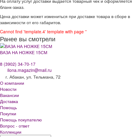
На оплату услуг доставки выдается товарный чек и оформляется
бланк-заказ.
Цена доставки может измениться при доставке товара в сборе в
зависимости от его габаритов.
Cannot find 'template.4' template with page ''
Ранее вы смотрели
ВАЗА НА НОЖКЕ 15СМ
8 (3902) 34-70-17
ilona.magazin@mail.ru
г. Абакан, ул. Тельмана, 72
О компании
Новости
Вакансии
Доставка
Помощь
Покупки
Помощь покупателю
Вопрос - ответ
Коллекции