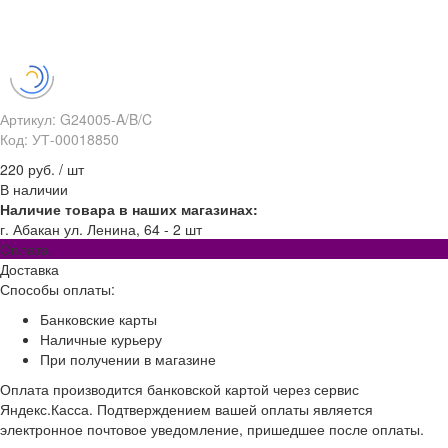
Артикул: G24005-A/B/C
Код: УТ-00018850
220 руб.
/
шт
В наличии
Наличие товара в наших магазинах:
г. Абакан ул. Ленина, 64 - 2 шт
Оплата
Доставка
Способы оплаты:
Банковские карты
Наличные курьеру
При получении в магазине
Оплата производится банковской картой через сервис
Яндекс.Касса. Подтверждением вашей оплаты является
электронное почтовое уведомление, пришедшее после оплаты.