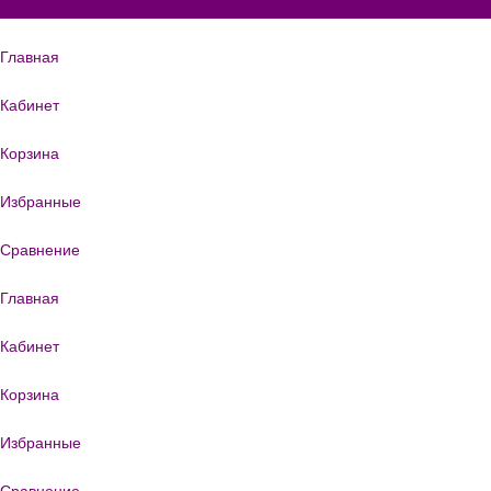
Главная
Кабинет
Корзина
Избранные
Сравнение
Главная
Кабинет
Корзина
Избранные
Сравнение