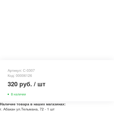
Артикул: С-0307
Код: 00006126
320 руб.
/
шт
В наличии
Наличие товара в наших магазинах:
г. Абакан ул.Тельмана, 72 - 1 шт