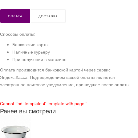
ОПЛАТА
ДОСТАВКА
Способы оплаты:
Банковские карты
Наличные курьеру
При получении в магазине
Оплата производится банковской картой через сервис
Яндекс.Касса. Подтверждением вашей оплаты является
электронное почтовое уведомление, пришедшее после оплаты.
Cannot find 'template.4' template with page ''
Ранее вы смотрели