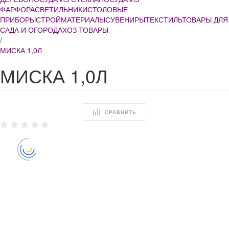
ФАРФОРА
СВЕТИЛЬНИКИ
СТОЛОВЫЕ
ПРИБОРЫ
СТРОЙМАТЕРИАЛЫ
СУВЕНИРЫ
ТЕКСТИЛЬ
ТОВАРЫ ДЛЯ
САДА И ОГОРОДА
ХОЗ ТОВАРЫ
/
МИСКА 1,0Л
МИСКА 1,0Л
СРАВНИТЬ