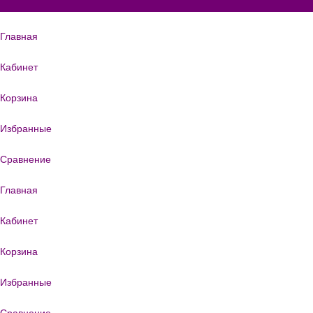
Главная
Кабинет
Корзина
Избранные
Сравнение
Главная
Кабинет
Корзина
Избранные
Сравнение