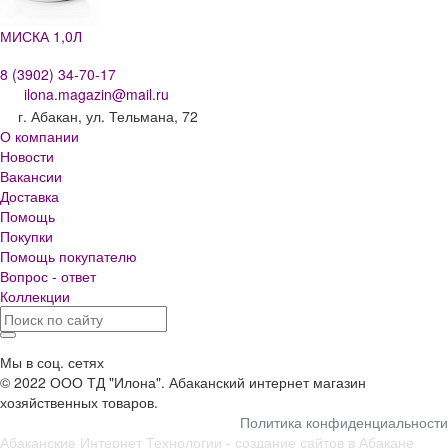
МИСКА 1,0Л
8 (3902) 34-70-17
ilona.magazin@mail.ru
г. Абакан, ул. Тельмана, 72
О компании
Новости
Вакансии
Доставка
Помощь
Покупки
Помощь покупателю
Вопрос - ответ
Коллекции
Мы в соц. сетях
© 2022 ООО ТД "Илона". Абаканский интернет магазин
хозяйственных товаров.
Политика конфиденциальности
Абаканские Интернет Технологии -
создание сайтов в Абакане