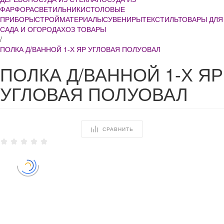
ФАРФОРА
СВЕТИЛЬНИКИ
СТОЛОВЫЕ
ПРИБОРЫ
СТРОЙМАТЕРИАЛЫ
СУВЕНИРЫ
ТЕКСТИЛЬ
ТОВАРЫ ДЛЯ
САДА И ОГОРОДА
ХОЗ ТОВАРЫ
/
ПОЛКА Д/ВАННОЙ 1-Х ЯР УГЛОВАЯ ПОЛУОВАЛ
ПОЛКА Д/ВАННОЙ 1-Х ЯР
УГЛОВАЯ ПОЛУОВАЛ
СРАВНИТЬ