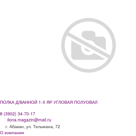
ПОЛКА Д/ВАННОЙ 1-Х ЯР УГЛОВАЯ ПОЛУОВАЛ
8 (3902) 34-70-17
ilona.magazin@mail.ru
г. Абакан, ул. Тельмана, 72
О компании