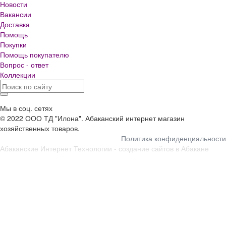
Новости
Вакансии
Доставка
Помощь
Покупки
Помощь покупателю
Вопрос - ответ
Коллекции
Мы в соц. сетях
© 2022 ООО ТД "Илона". Абаканский интернет магазин
хозяйственных товаров.
Политика конфиденциальности
Абаканские Интернет Технологии -
создание сайтов в Абакане