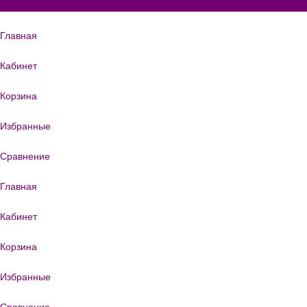
Главная
Кабинет
Корзина
Избранные
Сравнение
Главная
Кабинет
Корзина
Избранные
Сравнение