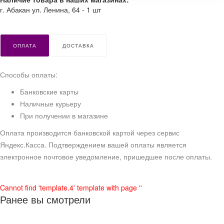
г. Абакан ул. Ленина, 64 - 1 шт
ОПЛАТА
ДОСТАВКА
Способы оплаты:
Банковские карты
Наличные курьеру
При получении в магазине
Оплата производится банковской картой через сервис
Яндекс.Касса. Подтверждением вашей оплаты является
электронное почтовое уведомление, пришедшее после оплаты.
Cannot find 'template.4' template with page ''
Ранее вы смотрели