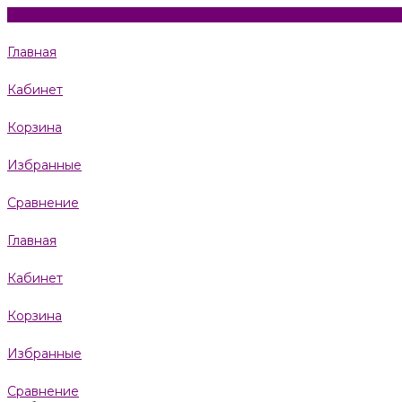
Главная
Кабинет
Корзина
Избранные
Сравнение
Главная
Кабинет
Корзина
Избранные
Сравнение