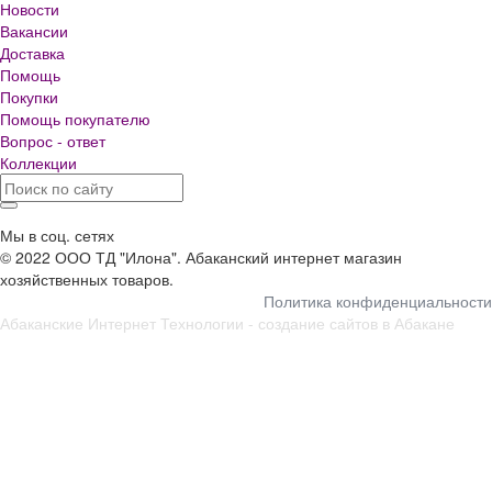
Новости
Вакансии
Доставка
Помощь
Покупки
Помощь покупателю
Вопрос - ответ
Коллекции
Мы в соц. сетях
© 2022 ООО ТД "Илона". Абаканский интернет магазин
хозяйственных товаров.
Политика конфиденциальности
Абаканские Интернет Технологии -
создание сайтов в Абакане