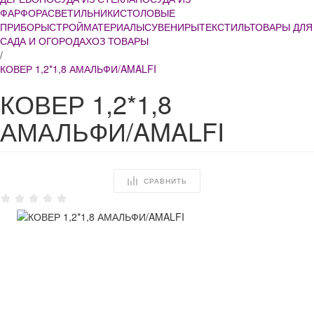
ФАРФОРА
СВЕТИЛЬНИКИ
СТОЛОВЫЕ
ПРИБОРЫ
СТРОЙМАТЕРИАЛЫ
СУВЕНИРЫ
ТЕКСТИЛЬ
ТОВАРЫ ДЛЯ
САДА И ОГОРОДА
ХОЗ ТОВАРЫ
/
КОВЕР 1,2*1,8 АМАЛЬФИ/AMALFI
КОВЕР 1,2*1,8
АМАЛЬФИ/AMALFI
СРАВНИТЬ