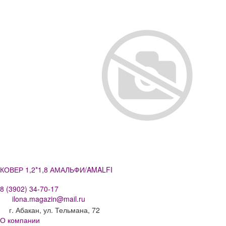
КОВЕР 1,2*1,8 АМАЛЬФИ/AMALFI
8 (3902) 34-70-17
ilona.magazin@mail.ru
г. Абакан, ул. Тельмана, 72
О компании