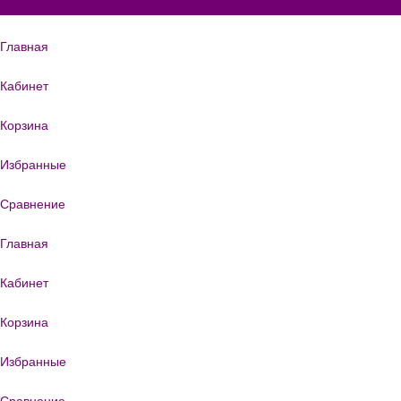
Главная
Кабинет
Корзина
Избранные
Сравнение
Главная
Кабинет
Корзина
Избранные
Сравнение