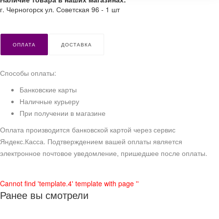
г. Черногорск ул. Советская 96 - 1 шт
ОПЛАТА
ДОСТАВКА
Способы оплаты:
Банковские карты
Наличные курьеру
При получении в магазине
Оплата производится банковской картой через сервис
Яндекс.Касса. Подтверждением вашей оплаты является
электронное почтовое уведомление, пришедшее после оплаты.
Cannot find 'template.4' template with page ''
Ранее вы смотрели