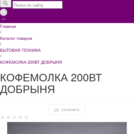
Главная
/
Каталог товаров
/
БЫТОВАЯ ТЕХНИКА
/
КОФЕМОЛКА 200ВТ ДОБРЫНЯ
КОФЕМОЛКА 200ВТ
ДОБРЫНЯ
СРАВНИТЬ