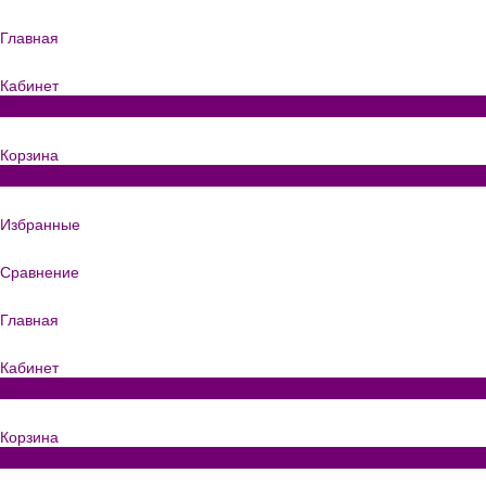
Главная
Кабинет
0
Корзина
0
Избранные
Сравнение
Главная
Кабинет
0
Корзина
0