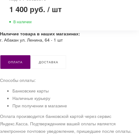
1 400 руб.
/
шт
В наличии
Наличие товара в наших магазинах:
г. Абакан ул. Ленина, 64 - 1 шт
ОПЛАТА
ДОСТАВКА
Способы оплаты:
Банковские карты
Наличные курьеру
При получении в магазине
Оплата производится банковской картой через сервис
Яндекс.Касса. Подтверждением вашей оплаты является
электронное почтовое уведомление, пришедшее после оплаты.