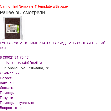
Cannot find 'template.4' template with page ''
Ранее вы смотрели
ГУБКА 9*6СМ ПОЛИМЕРНАЯ С КАРБИДОМ КУХОННАЯ РЫЖИЙ
КОТ
8 (3902) 34-70-17
ilona.magazin@mail.ru
г. Абакан, ул. Тельмана, 72
О компании
Новости
Вакансии
Доставка
Помощь
Покупки
Помощь покупателю
Вопрос - ответ