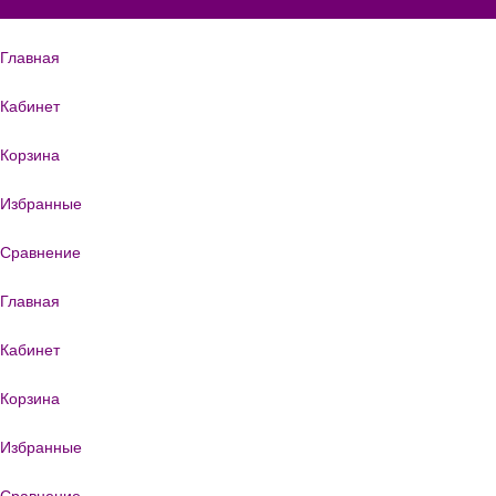
Главная
Кабинет
Корзина
Избранные
Сравнение
Главная
Кабинет
Корзина
Избранные
Сравнение