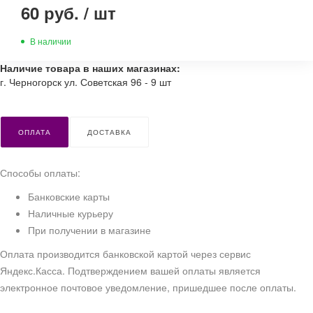
60 руб.
/
шт
В наличии
Наличие товара в наших магазинах:
г. Черногорск ул. Советская 96 - 9 шт
ОПЛАТА
ДОСТАВКА
Способы оплаты:
Банковские карты
Наличные курьеру
При получении в магазине
Оплата производится банковской картой через сервис
Яндекс.Касса. Подтверждением вашей оплаты является
электронное почтовое уведомление, пришедшее после оплаты.