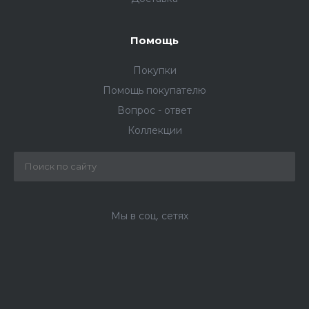
Помощь
Покупки
Помощь покупателю
Вопрос - ответ
Коллекции
Мы в соц. сетях