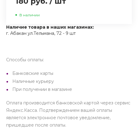
180 руб.
/
шт
В наличии
Наличие товара в наших магазинах:
г. Абакан ул.Тельмана, 72 - 9 шт
Способы оплаты:
Банковские карты
Наличные курьеру
При получении в магазине
Оплата производится банковской картой через сервис
Яндекс.Касса. Подтверждением вашей оплаты
является электронное почтовое уведомление,
пришедшее после оплаты.