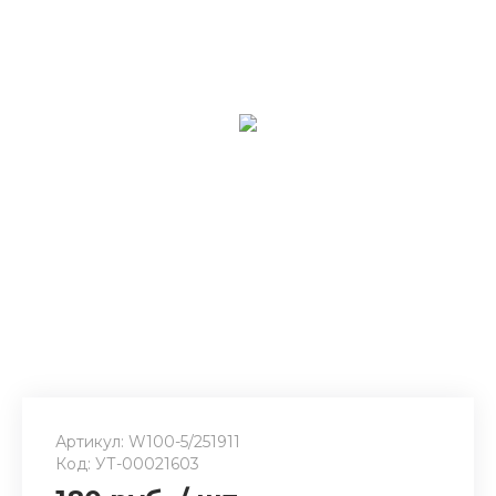
Артикул: W100-5/251911
Код: УТ-00021603