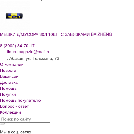
МЕШКИ Д/МУСОРА 30Л 10ШТ С ЗАВЯЗКАМИ BAIZHENG
8 (3902) 34-70-17
ilona.magazin@mail.ru
г. Абакан, ул. Тельмана, 72
О компании
Новости
Вакансии
Доставка
Помощь
Покупки
Помощь покупателю
Вопрос - ответ
Коллекции
Мы в соц. сетях