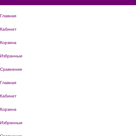
Главная
Кабинет
Корзина
Избранные
Сравнение
Главная
Кабинет
Корзина
Избранные
Сравнение