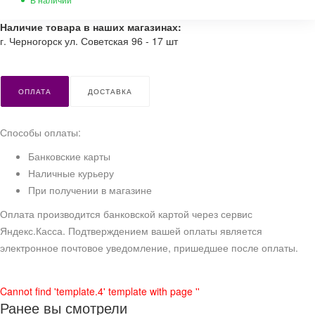
Наличие товара в наших магазинах:
г. Черногорск ул. Советская 96 - 17 шт
ОПЛАТА
ДОСТАВКА
Способы оплаты:
Банковские карты
Наличные курьеру
При получении в магазине
Оплата производится банковской картой через сервис
Яндекс.Касса. Подтверждением вашей оплаты является
электронное почтовое уведомление, пришедшее после оплаты.
Cannot find 'template.4' template with page ''
Ранее вы смотрели