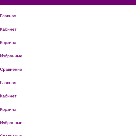
Главная
Кабинет
Корзина
Избранные
Сравнение
Главная
Кабинет
Корзина
Избранные
Сравнение