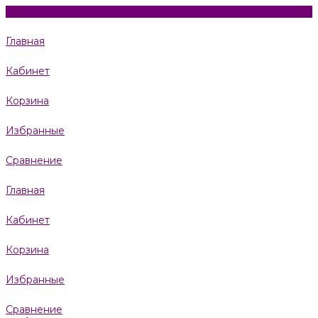
Главная
Кабинет
Корзина
Избранные
Сравнение
Главная
Кабинет
Корзина
Избранные
Сравнение