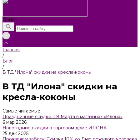
Поиск
Главная
/
Блог
/
В ТД "Илона" скидки на кресла-коконы
В ТД "Илона" скидки на
кресла-коконы
Самые читаемые
Праздничные скидки к 8 Марта в магазинах «Илона»
6 мар 2026
Новогодние скидки в торговом доме ИЛОНА
25 дек 2025
Проявляем заботу! Скидка 10% ко Дню пожилого человека