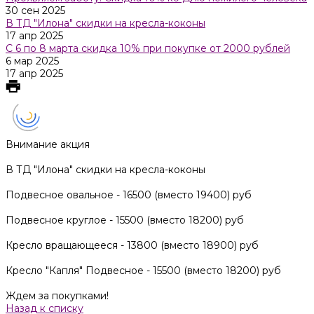
30 сен 2025
В ТД "Илона" скидки на кресла-коконы
17 апр 2025
С 6 по 8 марта скидка 10% при покупке от 2000 рублей
6 мар 2025
17 апр 2025
Внимание акция
В ТД "Илона" скидки на кресла-коконы
Подвесное овальное - 16500 (вместо 19400) руб
Подвесное круглое - 15500 (вместо 18200) руб
Кресло вращающееся - 13800 (вместо 18900) руб
Кресло "Капля" Подвесное - 15500 (вместо 18200) руб
Ждем за покупками!
Назад к списку