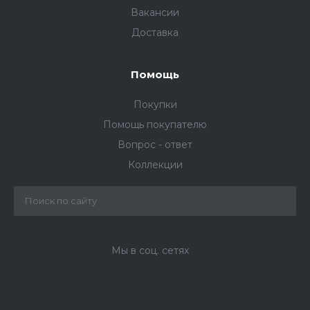
Вакансии
Доставка
Помощь
Покупки
Помощь покупателю
Вопрос - ответ
Коллекции
Мы в соц. сетях