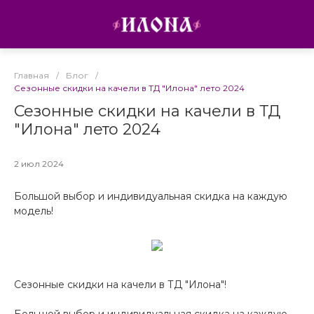
Главная
/
Блог
/
Сезонные скидки на качели в ТД "Илона" лето 2024
Сезонные скидки на качели в ТД
"Илона" лето 2024
2 июл 2024
Большой выбор и индивидуальная скидка на каждую
модель!
Сезонные скидки на качели в ТД "Илона"!
Большой выбор и индивидуальная скидка на каждую