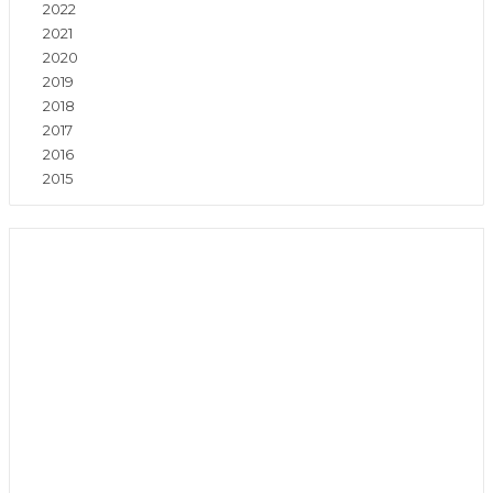
2022
2021
2020
2019
2018
2017
2016
2015