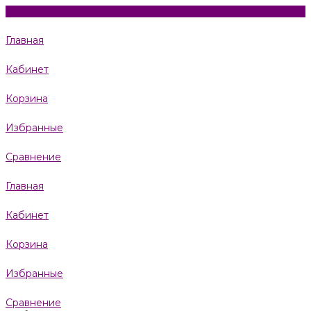
Главная
Кабинет
Корзина
Избранные
Сравнение
Главная
Кабинет
Корзина
Избранные
Сравнение