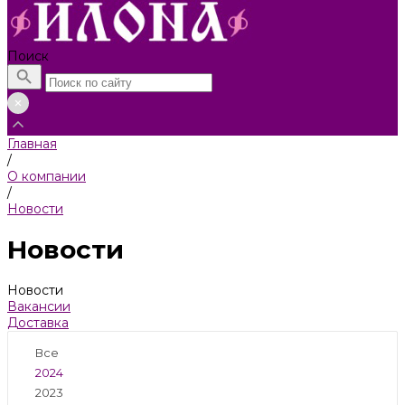
Поиск
Главная
/
О компании
/
Новости
Новости
Новости
Вакансии
Доставка
Все
2024
2023