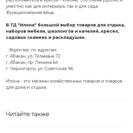
уместно как для интерьера, так и для сада.
Функциональная вещь.
В ТД "Илона" большой выбор товаров для отдыха,
наборов мебели, шезлонгов и качелей, кресел,
садовых скамеек и раскладушек.
⠀Ждём вас по адресам:
г. Абакан, ул. Тельмана 72
г. Абакан, пр. Ленина 64
г. Черногорск, ул. Советская 96
Илона - это магазин хозяйственных товаров и товаров
для дома и отдыха.
Читайте также