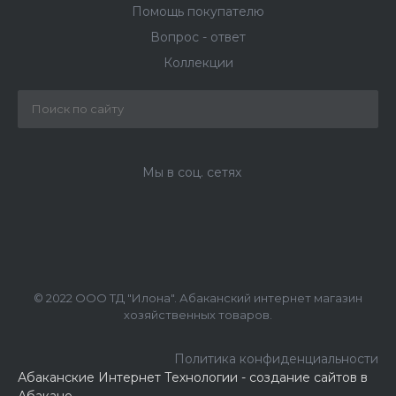
Помощь покупателю
Вопрос - ответ
Коллекции
Мы в соц. сетях
© 2022 ООО ТД "Илона". Абаканский интернет магазин
хозяйственных товаров.
Политика конфиденциальности
Абаканские Интернет Технологии -
создание сайтов в