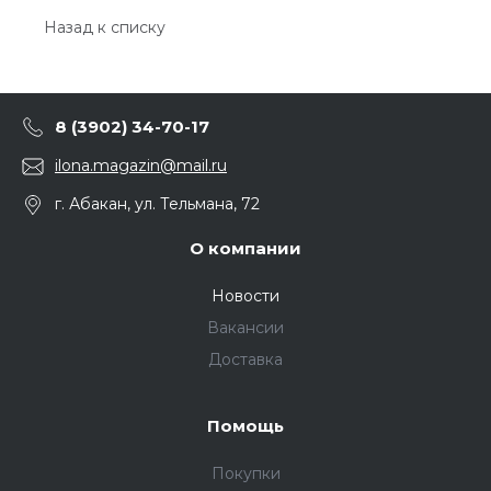
Назад к списку
8 (3902) 34-70-17
ilona.magazin@mail.ru
г. Абакан, ул. Тельмана, 72
О компании
Новости
Вакансии
Доставка
Помощь
Покупки